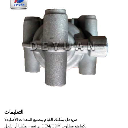
التعليمات
س: هل يمكنك القيام بتصنيع المعدات الأصلية؟
ج: نعم ، يمكننا أن نفعل OEM/ODM كما هو مطلوب.