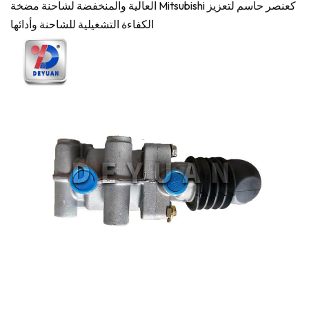
العالية والمنخفضة لشاحنة مضخة Mitsubishi كعنصر حاسم لتعزيز
الكفاءة التشغيلية للشاحنة وأدائها