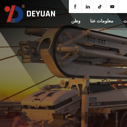
DEYUAN
ت
معلومات عنا
وطن