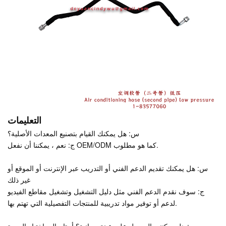
التعليمات
س: هل يمكنك القيام بتصنيع المعدات الأصلية؟
ج: نعم ، يمكننا أن نفعل OEM/ODM كما هو مطلوب.
س: هل يمكنك تقديم الدعم الفني أو التدريب عبر الإنترنت أو الموقع أو
غير ذلك
ج: سوف نقدم الدعم الفني مثل دليل التشغيل وتشغيل مقاطع الفيديو
لدعم أو توفير مواد تدريبية للمنتجات التفصيلية التي تهتم بها.