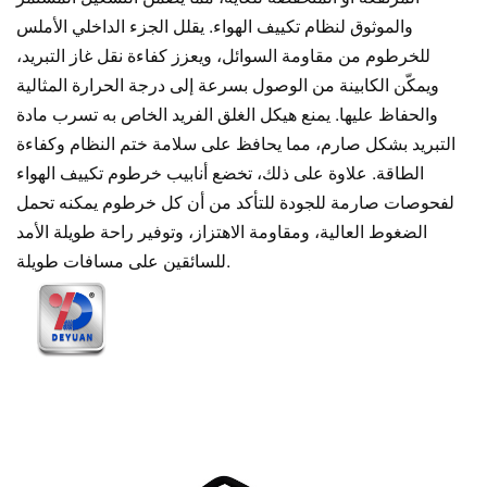
والموثوق لنظام تكييف الهواء. يقلل الجزء الداخلي الأملس
للخرطوم من مقاومة السوائل، ويعزز كفاءة نقل غاز التبريد،
ويمكّن الكابينة من الوصول بسرعة إلى درجة الحرارة المثالية
والحفاظ عليها. يمنع هيكل الغلق الفريد الخاص به تسرب مادة
التبريد بشكل صارم، مما يحافظ على سلامة ختم النظام وكفاءة
الطاقة. علاوة على ذلك، تخضع أنابيب خرطوم تكييف الهواء
لفحوصات صارمة للجودة للتأكد من أن كل خرطوم يمكنه تحمل
الضغوط العالية، ومقاومة الاهتزاز، وتوفير راحة طويلة الأمد
للسائقين على مسافات طويلة.