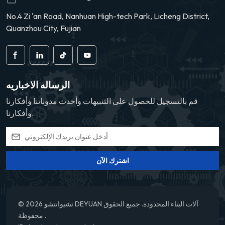
No.4 Zi 'an Road, Nanhuan High-tech Park, Licheng District,
Quanzhou City, Fujian
الرساله الاخباريه
قم بالتسجيل للحصول على التنبيهات وأحدث مدوناتنا وأفكارنا
وأفكارنا.
اشترك الآن
© 2026 تشيوانتشو DEYUAN آلات البناء المحدودة. جميع الحقوق
محفوظة .