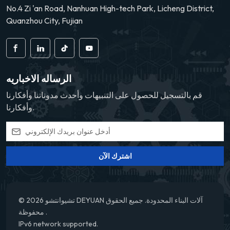
No.4 Zi 'an Road, Nanhuan High-tech Park, Licheng District,
Quanzhou City, Fujian
الرساله الاخباريه
قم بالتسجيل للحصول على التنبيهات وأحدث مدوناتنا وأفكارنا
وأفكارنا.
اشترك الآن
© 2026 تشيوانتشو DEYUAN آلات البناء المحدودة. جميع الحقوق
محفوظة .
IPv6 network supported.