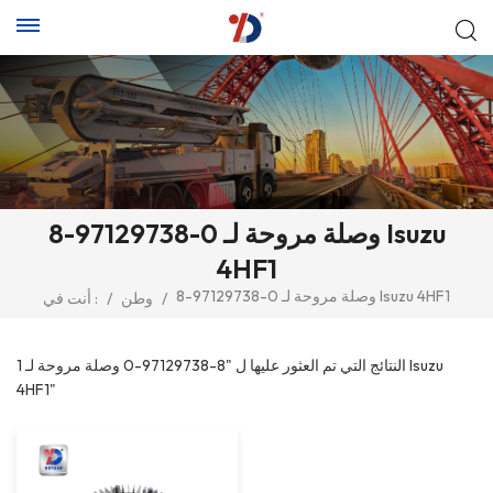
8-97129738-0 وصلة مروحة لـ Isuzu
4HF1
8-97129738-0 وصلة مروحة لـ Isuzu 4HF1
/
وطن
/
أنت في :
1 النتائج التي تم العثور عليها ل "8-97129738-0 وصلة مروحة لـ Isuzu
4HF1"