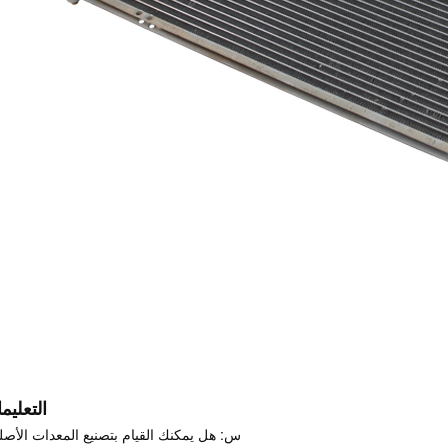
التعليم
س: هل يمكنك القيام بتصنيع المعدات الأصل