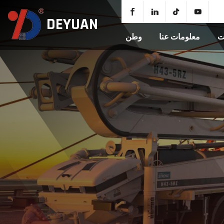
DEYUAN
ت
معلومات عنا
وطن