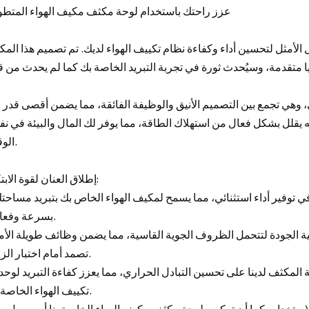
عزز راحتك باستخدام لوحة مكثف مكيف الهواء المتطو
 الأمثل لتحسين أداء وكفاءة نظام تكييف الهواء لديك. تم تصميم هذا الم
 وهي تجمع بين التصميم الأنيق والوظيفة الفائقة، مما يضمن أقصى قدر 
إنه يقلل بشكل فعال من استهلاك الطاقة، مما يوفر لك المال والبيئة في 
الوقت.
إطلاق العنان لقوة الابتكار:
بسرعة وفعالية.
تصمد أمام اختبار الزمن.
تكييف الهواء الخاصة بك.