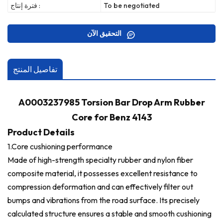
To be negotiated
فترة إنتاج :
التحقيق الآن
تفاصيل المنتج
A0003237985 Torsion Bar Drop Arm Rubber
Core for Benz 4143
Product Details
1.Core cushioning performance
Made of high-strength specialty rubber and nylon fiber
composite material, it possesses excellent resistance to
compression deformation and can effectively filter out
bumps and vibrations from the road surface. Its precisely
calculated structure ensures a stable and smooth cushioning