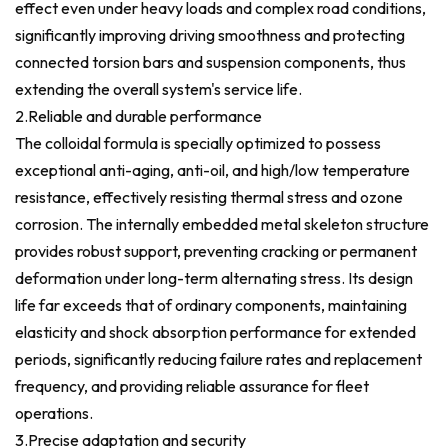
effect even under heavy loads and complex road conditions,
significantly improving driving smoothness and protecting
connected torsion bars and suspension components, thus
extending the overall system's service life.
2.
Reliable and durable performance
The colloidal formula is specially optimized to possess
exceptional anti-aging, anti-oil, and high/low temperature
resistance, effectively resisting thermal stress and ozone
corrosion. The internally embedded metal skeleton structure
provides robust support, preventing cracking or permanent
deformation under long-term alternating stress. Its design
life far exceeds that of ordinary components, maintaining
elasticity and shock absorption performance for extended
periods, significantly reducing failure rates and replacement
frequency, and providing reliable assurance for fleet
operations.
3.Precise adaptation and security