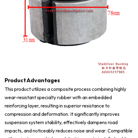
Product Advantages
This product utilizes a composite process combining highly
wear-resistant specialty rubber with an embedded
reinforcing layer, resulting in superior resistance to
compression and deformation. It significantly improves
suspension system stability, effectively dampens road
impacts, and noticeably reduces noise and wear. Compatible