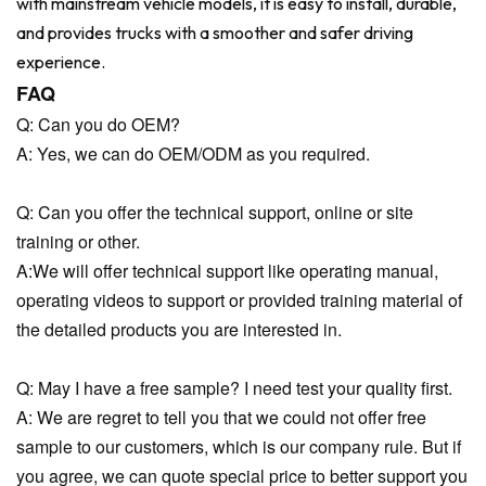
with mainstream vehicle models, it is easy to install, durable,
and provides trucks with a smoother and safer driving
experience.
FAQ
Q: Can you do OEM?
A: Yes, we can do OEM/ODM as you required.
Q: Can you offer the technical support, online or site
training or other.
A:We will offer technical support like operating manual,
operating videos to support or provided training material of
the detailed products you are interested in.
Q: May I have a free sample? I need test your quality first.
A: We are regret to tell you that we could not offer free
sample to our customers, which is our company rule. But if
you agree, we can quote special price to better support you