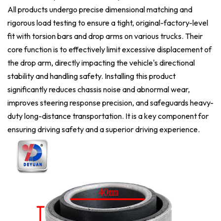
All products undergo precise dimensional matching and
rigorous load testing to ensure a tight, original-factory-level
fit with torsion bars and drop arms on various trucks. Their
core function is to effectively limit excessive displacement of
the drop arm, directly impacting the vehicle's directional
stability and handling safety. Installing this product
significantly reduces chassis noise and abnormal wear,
improves steering response precision, and safeguards heavy-
duty long-distance transportation. It is a key component for
ensuring driving safety and a superior driving experience.