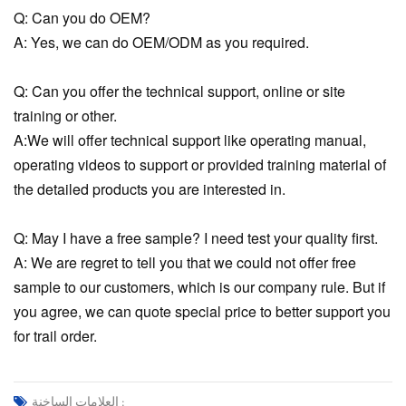
Q: Can you do OEM?
A: Yes, we can do OEM/ODM as you required.
Q: Can you offer the technical support, online or site
training or other.
A:We will offer technical support like operating manual,
operating videos to support or provided training material of
the detailed products you are interested in.
Q: May I have a free sample? I need test your quality first.
A: We are regret to tell you that we could not offer free
sample to our customers, which is our company rule. But if
you agree, we can quote special price to better support you
for trail order.
العلامات الساخنة :