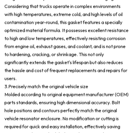
Considering that trucks operate in complex environments
with high temperatures, extreme cold, and high levels of oil
contamination year-round, this gasket features a specially
optimized material formula. It possesses excellent resistance
to high and low temperatures, effectively resisting corrosion
from engine oil, exhaust gases, and coolant, and is not prone
to hardening, cracking, or shrinkage. This not only
significantly extends the gasket's lifespan but also reduces
the hassle and cost of frequent replacements and repairs for
users.
3.Precisely match the original vehicle size
Molded according to original equipment manufacturer (OEM)
parts standards, ensuring high dimensional accuracy. Bolt
hole positions and contours perfectly match the original
vehicle resonator enclosure. No modification or cutting is
required for quick and easy installation, effectively saving