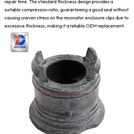
repair time. The standard thickness design provides a
suitable compression ratio, guaranteeing a good seal without
causing uneven stress on the resonator enclosure clips due to
excessive thickness, making it a reliable OEM replacement.