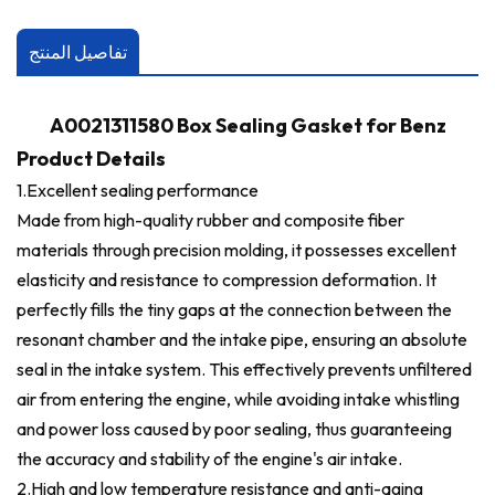
تفاصيل المنتج
A0021311580 Box Sealing Gasket for Benz
Product Details
1.
Excellent sealing performance
Made from high-quality rubber and composite fiber
materials through precision molding, it possesses excellent
elasticity and resistance to compression deformation. It
perfectly fills the tiny gaps at the connection between the
resonant chamber and the intake pipe, ensuring an absolute
seal in the intake system. This effectively prevents unfiltered
air from entering the engine, while avoiding intake whistling
and power loss caused by poor sealing, thus guaranteeing
the accuracy and stability of the engine's air intake.
2.High and low temperature resistance and anti-aging