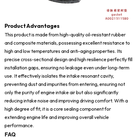
Product Advantages
This product is made from high-quality oil-resistant rubber
and composite materials, possessing excellent resistance to
high and low temperatures and anti-aging properties. Its
precise cross-sectional design and high resilience perfectly fill
installation gaps, ensuring no leakage even under long-term
use. It effectively isolates the intake resonant cavity,
preventing dust and impurities from entering, ensuring not
only the purity of engine intake air but also significantly
reducing intake noise and improving driving comfort. With a
high degree of fit, it is a core sealing component for
extending engine life and improving overall vehicle
performance.
FAQ