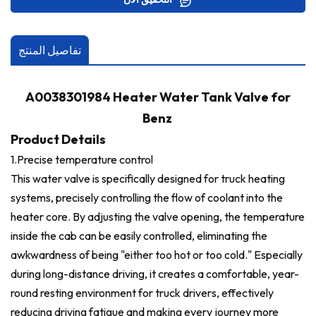
تفاصيل المنتج
A0038301984 Heater Water Tank Valve for
Benz
Product Details
1.
Precise temperature control
This water valve is specifically designed for truck heating
systems, precisely controlling the flow of coolant into the
heater core. By adjusting the valve opening, the temperature
inside the cab can be easily controlled, eliminating the
awkwardness of being "either too hot or too cold." Especially
during long-distance driving, it creates a comfortable, year-
round resting environment for truck drivers, effectively
reducing driving fatigue and making every journey more