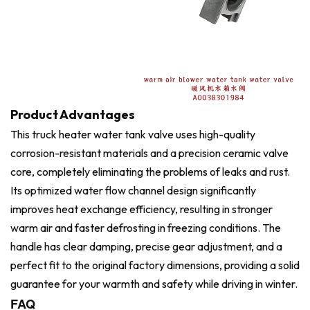
Product Advantages
This truck heater water tank valve uses high-quality
corrosion-resistant materials and a precision ceramic valve
core, completely eliminating the problems of leaks and rust.
Its optimized water flow channel design significantly
improves heat exchange efficiency, resulting in stronger
warm air and faster defrosting in freezing conditions. The
handle has clear damping, precise gear adjustment, and a
perfect fit to the original factory dimensions, providing a solid
guarantee for your warmth and safety while driving in winter.
FAQ