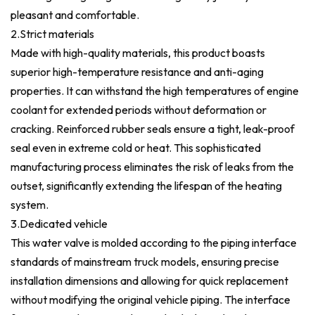
pleasant and comfortable.
2.Strict materials
Made with high-quality materials, this product boasts
superior high-temperature resistance and anti-aging
properties. It can withstand the high temperatures of engine
coolant for extended periods without deformation or
cracking. Reinforced rubber seals ensure a tight, leak-proof
seal even in extreme cold or heat. This sophisticated
manufacturing process eliminates the risk of leaks from the
outset, significantly extending the lifespan of the heating
system.
3.Dedicated vehicle
This water valve is molded according to the piping interface
standards of mainstream truck models, ensuring precise
installation dimensions and allowing for quick replacement
without modifying the original vehicle piping. The interface