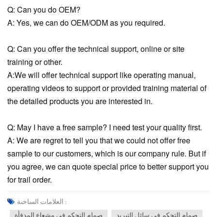
Q: Can you do OEM?
A: Yes, we can do OEM/ODM as you required.
Q: Can you offer the technical support, online or site
training or other.
A:We will offer technical support like operating manual,
operating videos to support or provided training material of
the detailed products you are interested in.
Q: May I have a free sample? I need test your quality first.
A: We are regret to tell you that we could not offer free
sample to our customers, which is our company rule. But if
you agree, we can quote special price to better support you
for trail order.
العلامات الساخنة :
صمام التحكم في سائل التبريد
صمام التحكم في مشعاع المدفأة