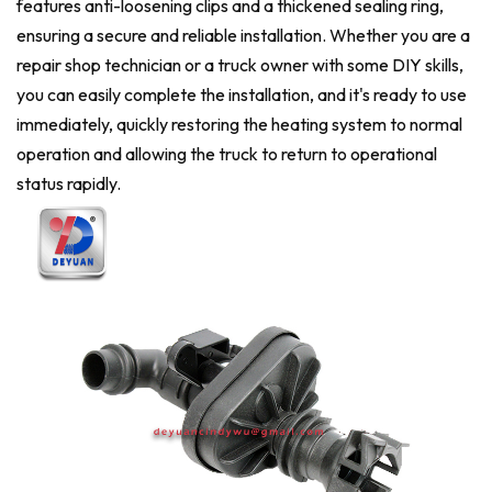
features anti-loosening clips and a thickened sealing ring,
ensuring a secure and reliable installation. Whether you are a
repair shop technician or a truck owner with some DIY skills,
you can easily complete the installation, and it's ready to use
immediately, quickly restoring the heating system to normal
operation and allowing the truck to return to operational
status rapidly.