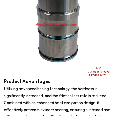
Product Advantages
Utilizing advanced honing technology, the hardness is
significantly increased, and the friction loss rate is reduced.
Combined with an enhanced heat dissipation design, it
effectively prevents cylinder scoring, ensuring sustained and