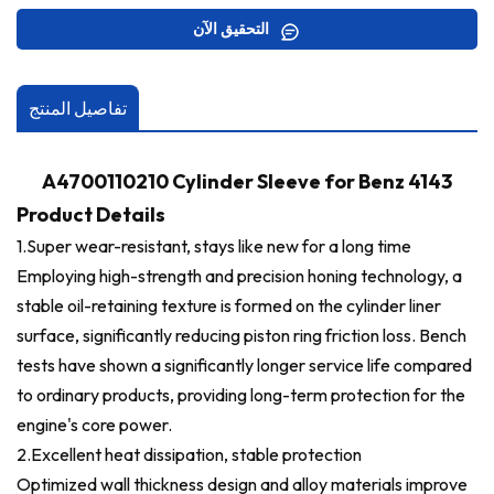
التحقيق الآن
تفاصيل المنتج
A4700110210 Cylinder Sleeve for Benz 4143
Product Details
1.Super wear-resistant, stays like new for a long time
Employing high-strength and precision honing technology, a
stable oil-retaining texture is formed on the cylinder liner
surface, significantly reducing piston ring friction loss. Bench
tests have shown a significantly longer service life compared
to ordinary products, providing long-term protection for the
engine's core power.
2.
Excellent heat dissipation, stable protection
Optimized wall thickness design and alloy materials improve