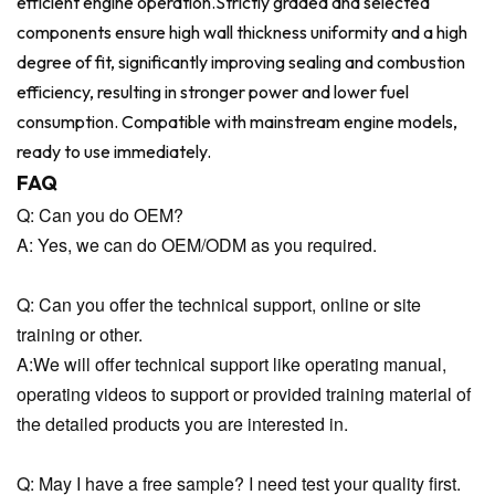
efficient engine operation.
Strictly graded and selected
components ensure high wall thickness uniformity and a high
degree of fit, significantly improving sealing and combustion
efficiency, resulting in stronger power and lower fuel
consumption. Compatible with mainstream engine models,
ready to use immediately.
FAQ
Q: Can you do OEM?
A: Yes, we can do OEM/ODM as you required.
Q: Can you offer the technical support, online or site
training or other.
A:We will offer technical support like operating manual,
operating videos to support or provided training material of
the detailed products you are interested in.
Q: May I have a free sample? I need test your quality first.