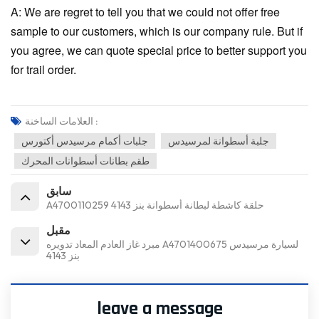
A: We are regret to tell you that we could not offer free
sample to our customers, which is our company rule. But if
you agree, we can quote special price to better support you
for trail order.
العلامات الساخنة :
جلبة أسطوانة لمرسيدس
جلبات أكمام مرسيدس أكتورس
طقم بطانات أسطوانات المحرك
سابق
A4700110259 حلقة كاشطة لبطانة أسطوانة بنز 4143
مقبل
مبرد غاز العادم المعاد تدويره A4701400675 لسيارة مرسيدس
بنز 4143
leave a message