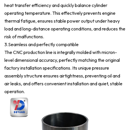
heat transfer efficiency and quickly balance cylinder
operating temperature. This effectively prevents engine
thermal fatigue, ensures stable power output under heavy
load and long-distance operating conditions, and reduces the
risk of malfunctions.
3.Seamless and perfectly compatible
The CNC production line is integrally molded with micron-
level dimensional accuracy, perfectly matching the original
factory installation specifications. Its unique pressure
assembly structure ensures airtightness, preventing oil and
air leaks, and offers convenient installation and quiet, stable
operation.