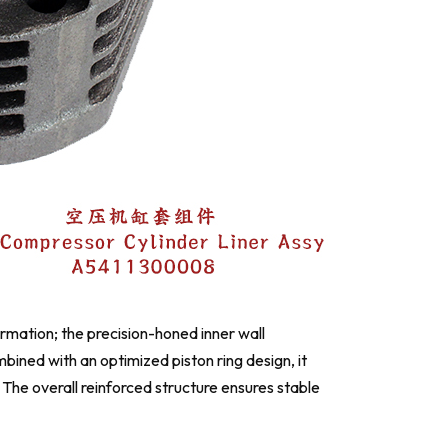
ormation; the precision-honed inner wall
ined with an optimized piston ring design, it
 The overall reinforced structure ensures stable