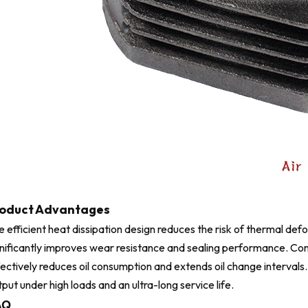
oduct Advantages
 efficient heat dissipation design reduces the risk of thermal def
gnificantly improves wear resistance and sealing performance. Comb
ectively reduces oil consumption and extends oil change intervals.
put under high loads and an ultra-long service life.
AQ