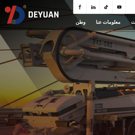
DEYUAN
ت
معلومات عنا
وطن