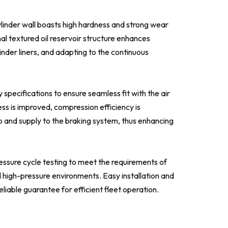
 cylinder wall boasts high hardness and strong wear
nal textured oil reservoir structure enhances
linder liners, and adapting to the continuous
 specifications to ensure seamless fit with the air
ss is improved, compression efficiency is
up and supply to the braking system, thus enhancing
essure cycle testing to meet the requirements of
high-pressure environments. Easy installation and
eliable guarantee for efficient fleet operation.