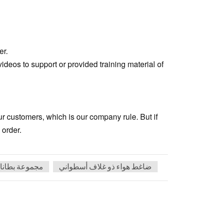
er.
ideos to support or provided training material of
our customers, which is our company rule. But if
 order.
ضاغط هواء ذو ​​غلاف أسطواني
مجموعة بطانا