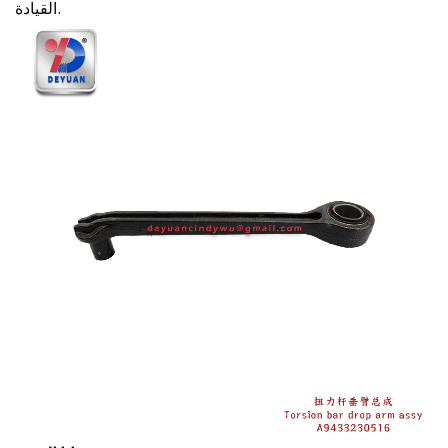
القيادة.