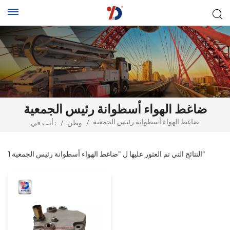
ضاغط الهواء أسطوانة رئيس الجمعية
ضاغط الهواء أسطوانة رئيس الجمعية
/
وطن
/
أنت في :
1 النتائج التي تم العثور عليها ل "ضاغط الهواء أسطوانة رئيس الجمعية"