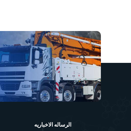
الرساله الاخباريه