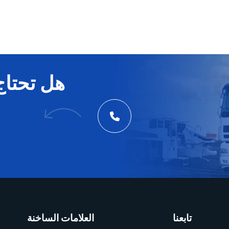
هل تحتاج
تابعنا
العلامات الساخنة