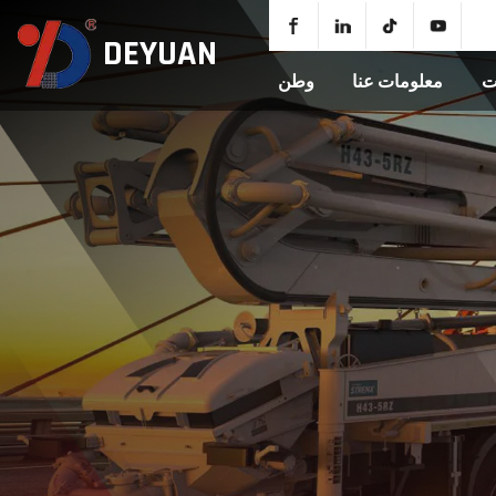
DEYUAN
ت
معلومات عنا
وطن