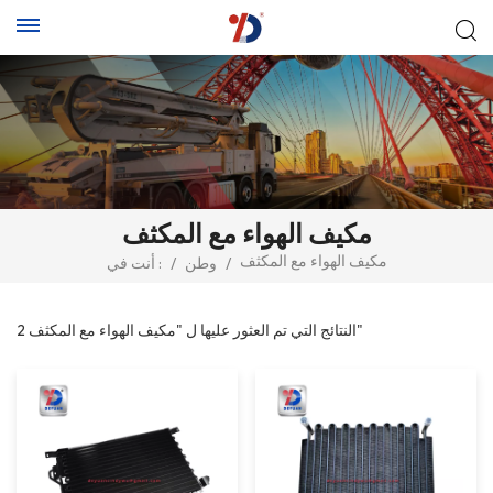
مكيف الهواء مع المكثف
مكيف الهواء مع المكثف
/
وطن
/
أنت في :
2 النتائج التي تم العثور عليها ل "مكيف الهواء مع المكثف"