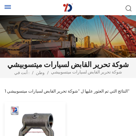
شوكة تحرير القابض لسيارات ميتسوبيشي
شوكة تحرير القابض لسيارات ميتسوبيشي
/
وطن
/
أنت في :
1 النتائج التي تم العثور عليها ل "شوكة تحرير القابض لسيارات ميتسوبيشي"