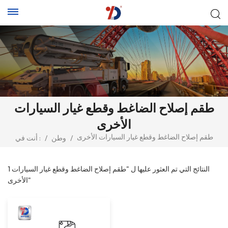
طقم إصلاح الضاغط وقطع غيار السيارات
الأخرى
طقم إصلاح الضاغط وقطع غيار السيارات الأخرى
/
وطن
/
أنت في :
1 النتائج التي تم العثور عليها ل "طقم إصلاح الضاغط وقطع غيار السيارات
الأخرى"