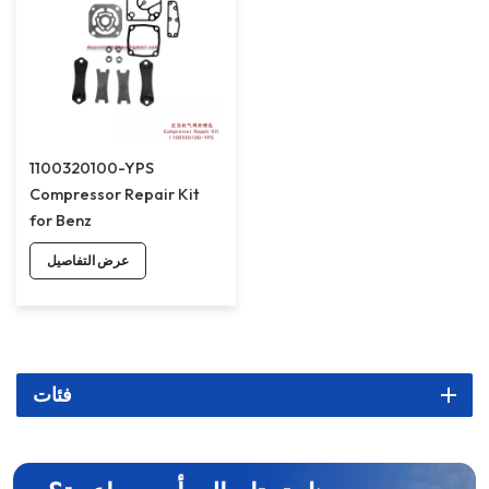
1100320100-YPS
Compressor Repair Kit
for Benz
عرض التفاصيل
فئات