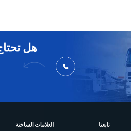
هل تحتاج
تابعنا
العلامات الساخنة