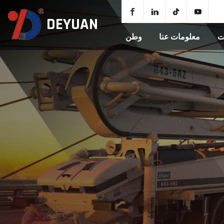
DEYUAN
ت
معلومات عنا
وطن