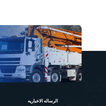
الرساله الاخباريه