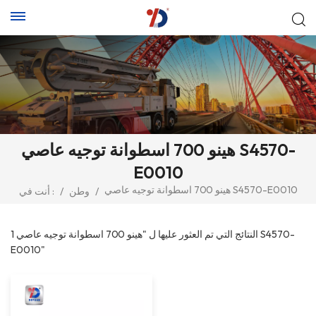
هينو 700 اسطوانة توجيه عاصي S4570-
E0010
هينو 700 اسطوانة توجيه عاصي S4570-E0010
/
وطن
/
أنت في :
1 النتائج التي تم العثور عليها ل "هينو 700 اسطوانة توجيه عاصي S4570-
E0010"