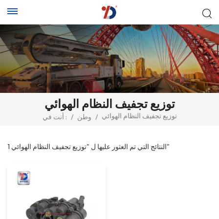
توزيع تجفيف النظام الهوائي
توزيع تجفيف النظام الهوائي
/
وطن
/
أنت في :
1 النتائج التي تم العثور عليها ل "توزيع تجفيف النظام الهوائي"