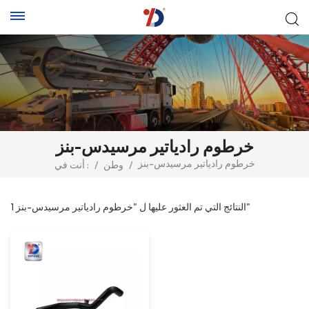
خرطوم رادياتير مرسيدس-بنز
خرطوم رادياتير مرسيدس-بنز
/
وطن
/
أنت في :
1 النتائج التي تم العثور عليها ل "خرطوم رادياتير مرسيدس-بنز"