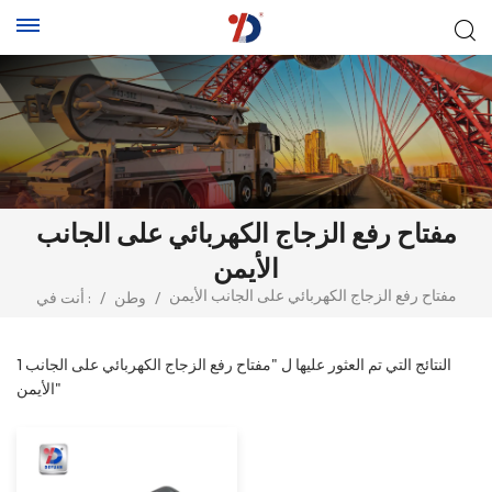
مفتاح رفع الزجاج الكهربائي على الجانب
الأيمن
مفتاح رفع الزجاج الكهربائي على الجانب الأيمن
/
وطن
/
أنت في :
1 النتائج التي تم العثور عليها ل "مفتاح رفع الزجاج الكهربائي على الجانب
الأيمن"