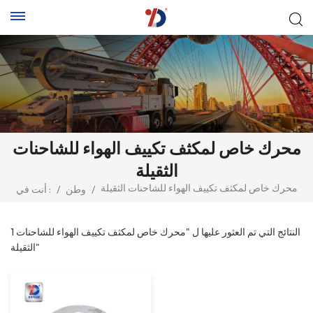
محرك خاص لمكثف تكييف الهواء للشاحنات
الثقيلة
محرك خاص لمكثف تكييف الهواء للشاحنات الثقيلة
/
وطن
/
أنت في :
1 النتائج التي تم العثور عليها ل "محرك خاص لمكثف تكييف الهواء للشاحنات
الثقيلة"