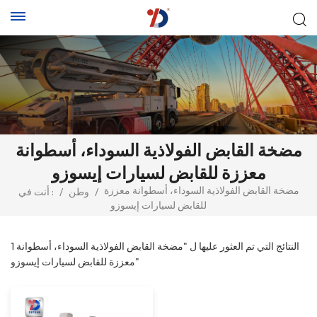
مضخة القابض الفولاذية السوداء، أسطوانة
معززة للقابض لسيارات إيسوزو
مضخة القابض الفولاذية السوداء، أسطوانة معززة
/
وطن
/
أنت في :
للقابض لسيارات إيسوزو
1 النتائج التي تم العثور عليها ل "مضخة القابض الفولاذية السوداء، أسطوانة
معززة للقابض لسيارات إيسوزو"