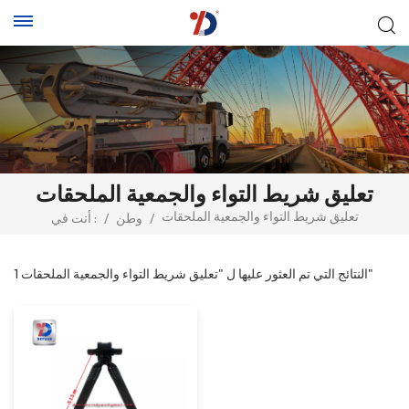
تعليق شريط التواء والجمعية الملحقات
تعليق شريط التواء والجمعية الملحقات
/
وطن
/
أنت في :
1 النتائج التي تم العثور عليها ل "تعليق شريط التواء والجمعية الملحقات"