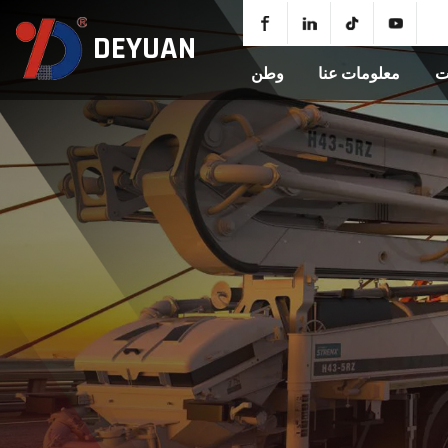
DEYUAN
ت
معلومات عنا
وطن