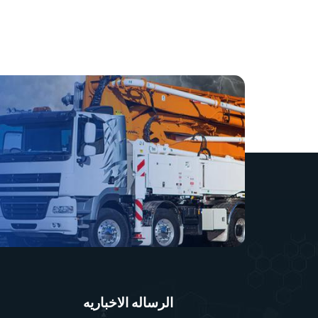
الرساله الاخباريه