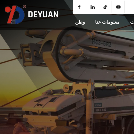
DEYUAN
ت
معلومات عنا
وطن