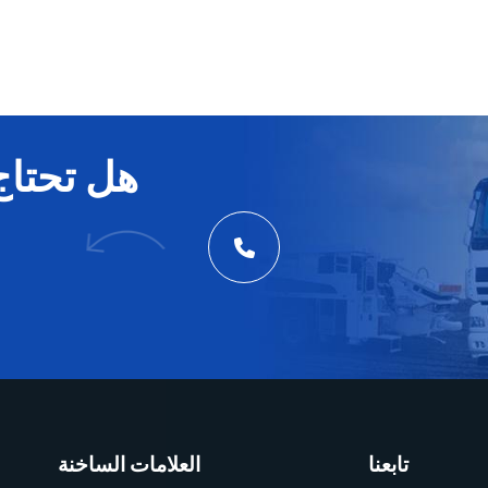
هل تحتاج
تابعنا
العلامات الساخنة