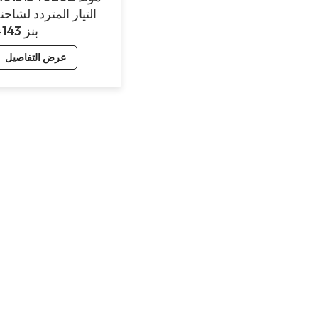
التيار المتردد لشاحن
بنز 4143
عرض التفاصيل