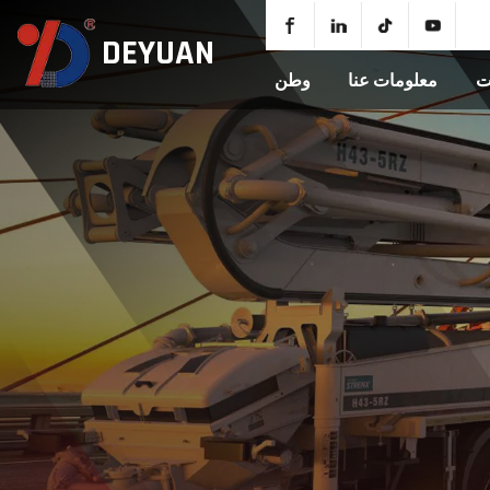
DEYUAN
ت
معلومات عنا
وطن