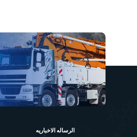
الرساله الاخباريه