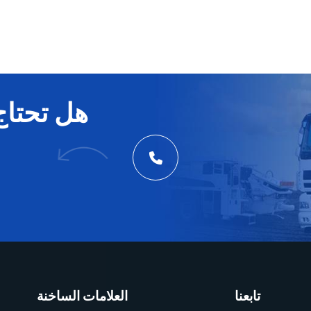
هل تحتاج
تابعنا
العلامات الساخنة