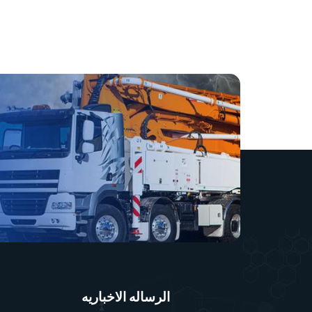
الرساله الاخباريه