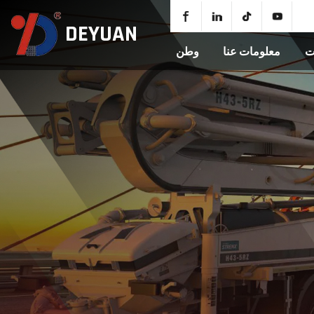
DEYUAN
ت
معلومات عنا
وطن