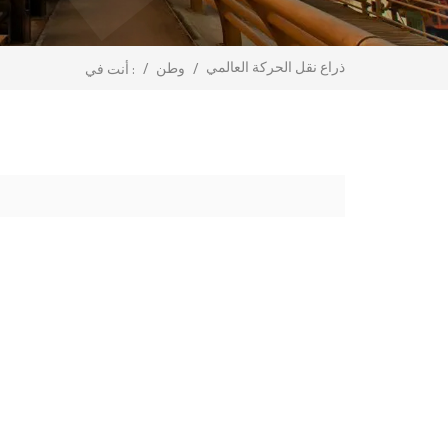
ذراع نقل الحركة العالمي
/
وطن
/
أنت في :