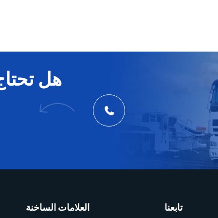
هل تحتاج
تابعنا
العلامات الساخنة