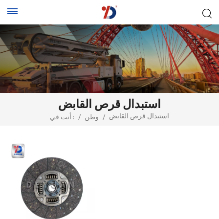
استبدال قرص القابض
استبدال قرص القابض
/
وطن
/
أنت في :