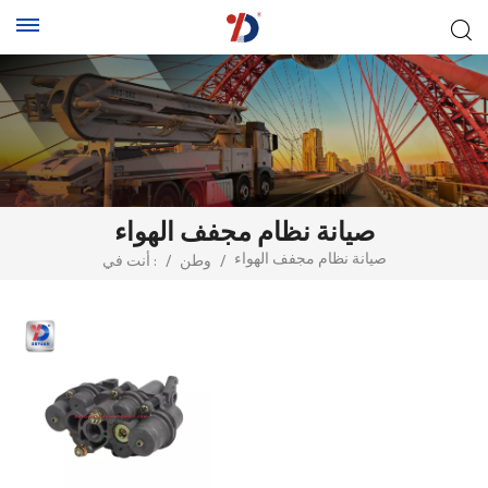
صيانة نظام مجفف الهواء
صيانة نظام مجفف الهواء
/
وطن
/
أنت في :