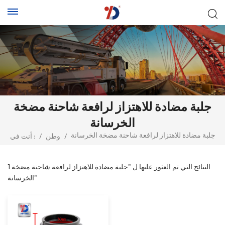
جلبة مضادة للاهتزاز لرافعة شاحنة مضخة
الخرسانة
جلبة مضادة للاهتزاز لرافعة شاحنة مضخة الخرسانة
/
وطن
/
أنت في :
1 النتائج التي تم العثور عليها ل "جلبة مضادة للاهتزاز لرافعة شاحنة مضخة
الخرسانة"