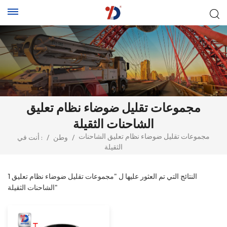
مجموعات تقليل ضوضاء نظام تعليق
الشاحنات الثقيلة
مجموعات تقليل ضوضاء نظام تعليق الشاحنات
/
وطن
/
أنت في :
الثقيلة
1 النتائج التي تم العثور عليها ل "مجموعات تقليل ضوضاء نظام تعليق
الشاحنات الثقيلة"