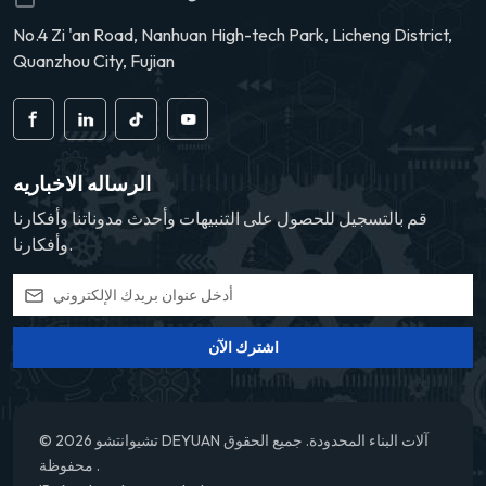
No.4 Zi 'an Road, Nanhuan High-tech Park, Licheng District,
Quanzhou City, Fujian
الرساله الاخباريه
قم بالتسجيل للحصول على التنبيهات وأحدث مدوناتنا وأفكارنا
وأفكارنا.
اشترك الآن
© 2026 تشيوانتشو DEYUAN آلات البناء المحدودة. جميع الحقوق
محفوظة .