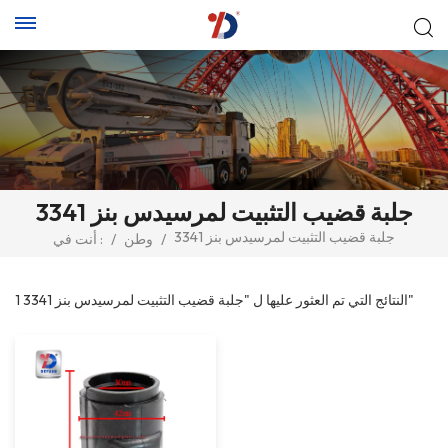
جلبة قضيب التثبيت لمرسيدس بنز 3341
جلبة قضيب التثبيت لمرسيدس بنز 3341
/
وطن
/
أنت في :
1 النتائج التي تم العثور عليها ل "جلبة قضيب التثبيت لمرسيدس بنز 3341"