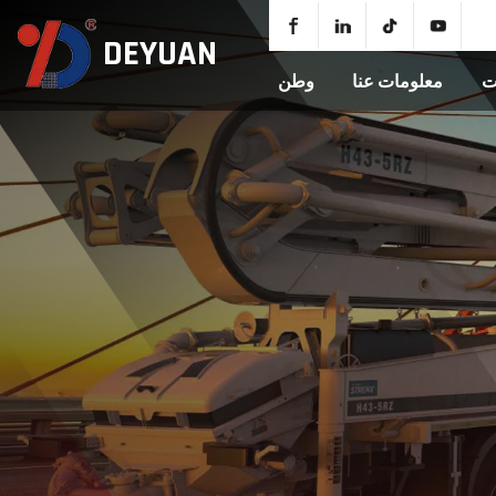
DEYUAN
ت
معلومات عنا
وطن